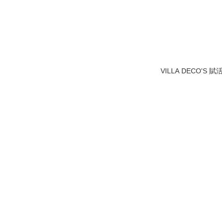
VILLA DECO'S