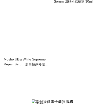
Serum 四極光感精華 30ml
Moshe Ultra White Supreme
Repair Serum 超白極致修復原
液30ml
提供電子商貿服務