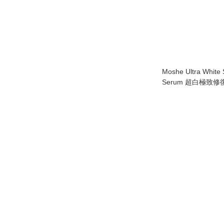
Moshe Ultra White
Serum 超白極致修