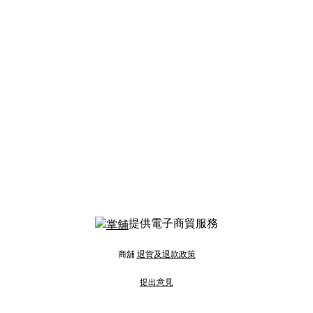
提供電子商貿服務
商舖
退貨及退款政策
提出意見