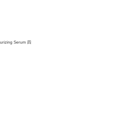
turizing Serum 四