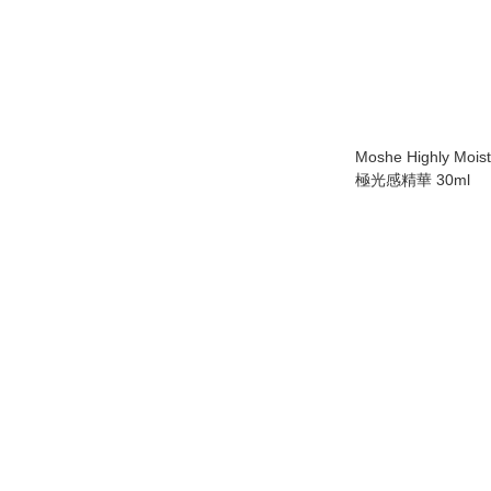
Moshe Highly Mois
極光感精華 30ml