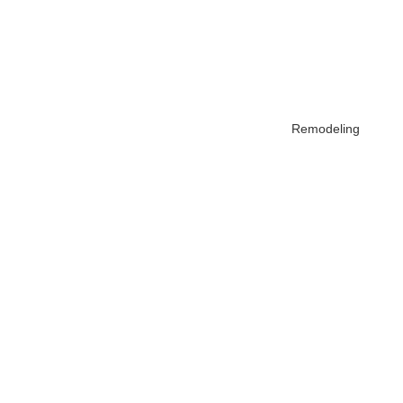
Remodeling