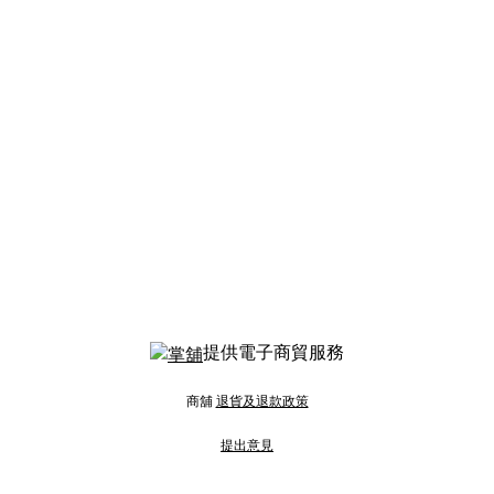
提供電子商貿服務
商舖
退貨及退款政策
提出意見