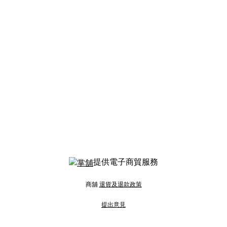
提供電子商貿服務
商舖
退貨及退款政策
提出意見