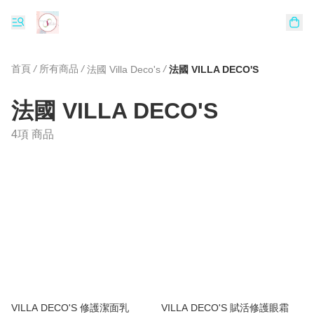
首頁
/
所有商品
/
/
法國 Villa Deco's
法國 VILLA DECO'S
法國 VILLA DECO'S
4項 商品
VILLA DECO'S 修護潔面乳
VILLA DECO'S 賦活修護眼霜