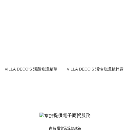
VILLA DECO'S 活顏修護精華
VILLA DECO'S 活性修護精粹露
提供電子商貿服務
商舖
退貨及退款政策