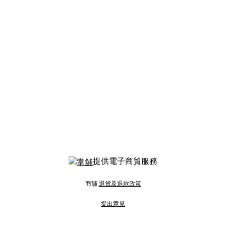
提供電子商貿服務
商舖
退貨及退款政策
提出意見