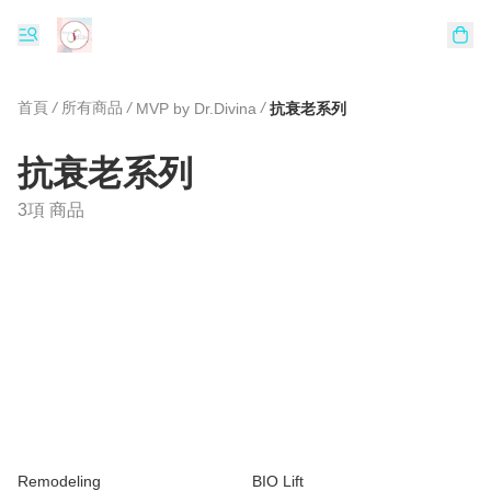
首頁
/
所有商品
/
/
MVP by Dr.Divina
抗衰老系列
抗衰老系列
3項 商品
Remodeling
BIO Lift