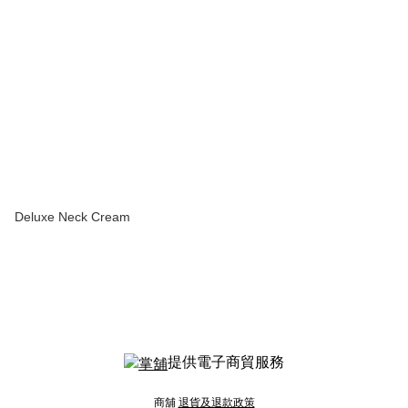
Deluxe Neck Cream
提供電子商貿服務
商舖
退貨及退款政策