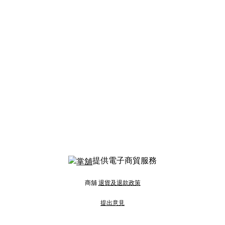
提供電子商貿服務
商舖
退貨及退款政策
提出意見