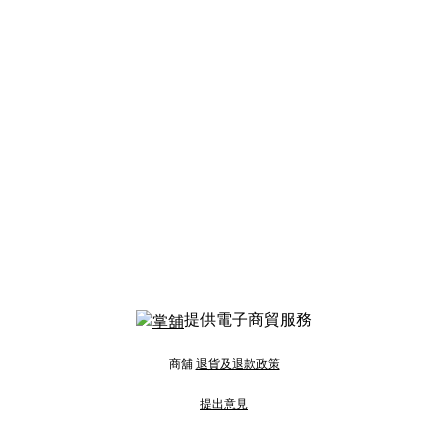
提供電子商貿服務
商舖
退貨及退款政策
提出意見