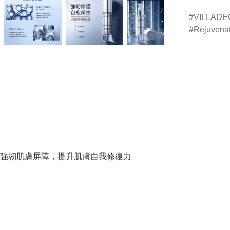
VILLA
Rejuvena
強韌肌膚屏障，提升肌膚自我修復力