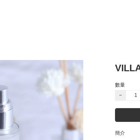
VIL
數量
−
簡介