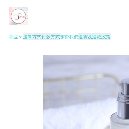
商品
送貨方式
付款方式
關於我們
退貨及退款政策