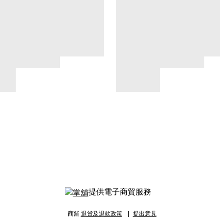
提供電子商貿服務
商舖
退貨及退款政策
提出意見