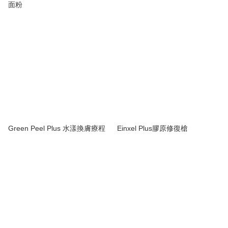
面粉
Green Peel Plus 水漾換膚療程
Einxel Plus膠原修復槍