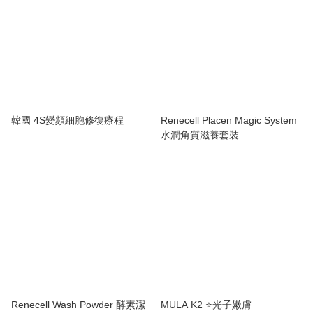
韓國 4S變頻細胞修復療程
Renecell Placen Magic System
水潤角質滋養套裝
Renecell Wash Powder 酵素潔
MULA K2 ⭐️光子嫩膚