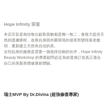
Hope Infinity 宗旨
本店宗旨是相信每位顧客面貌都是獨一無二，會致力提供天
然的護膚療程，改善自身因外圍環境的侵害而變得衰老脆
弱，重新建立天然有自信的美。

女性貼身的服務是需要一個值得信賴的伙伴，Hope Infinity 
Beauty Workshop 的專業顧問必定為妳度身訂造真正適合
自己的美顏美體健康新體驗。
瑞士MVP By Dr.Divina (超強修復專家)