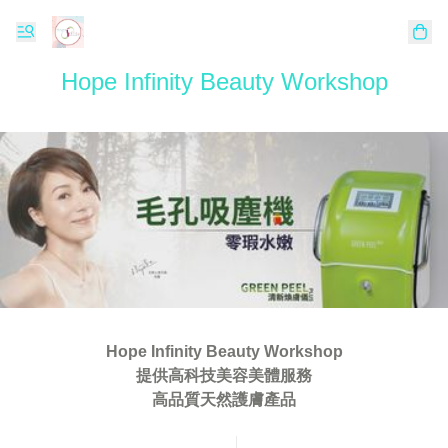
Hope Infinity Beauty Workshop
Hope Infinity Beauty Workshop

提供高科技美容美體服務

高品質天然護膚產品